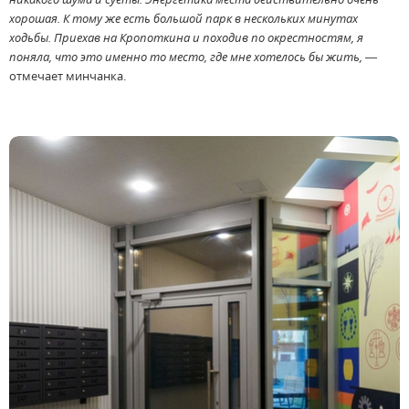
хорошая. К тому же есть большой парк в нескольких минутах
ходьбы. Приехав на Кропоткина и походив по окрестностям, я
поняла, что это именно то место, где мне хотелось бы жить,
—
отмечает минчанка.