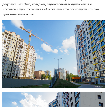
рекуперацией. Это, наверное, первый опыт ее применения в
массовом строительстве в Минске, так что посмотрим, как она
проявит себя в жизни.