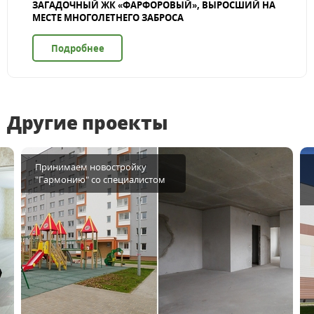
ЗАГАДОЧНЫЙ ЖК «ФАРФОРОВЫЙ», ВЫРОСШИЙ НА
МЕСТЕ МНОГОЛЕТНЕГО ЗАБРОСА
Подробнее
Другие проекты
Принимаем новостройку
"Гармонию" со специалистом