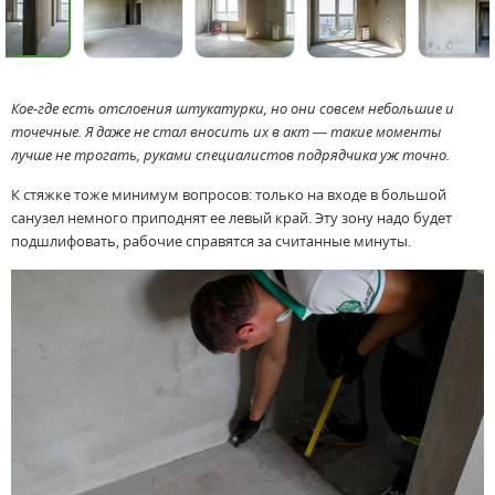
Кое-где есть отслоения штукатурки, но они совсем небольшие и
точечные. Я даже не стал вносить их в акт — такие моменты
лучше не трогать, руками специалистов подрядчика уж точно.
К стяжке тоже минимум вопросов: только на входе в большой
санузел немного приподнят ее левый край. Эту зону надо будет
подшлифовать, рабочие справятся за считанные минуты.