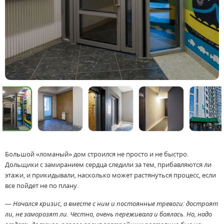
Большой «ломаный» дом строился не просто и не быстро.
Дольщики с замиранием сердца следили за тем, прибавляются ли
этажи, и прикидывали, насколько может растянуться процесс, если
все пойдет не по плану.
— Начался кризис, а вместе с ним и постоянные тревоги: достроят
ли, не заморозят ли. Честно, очень переживала и боялась. Но, надо