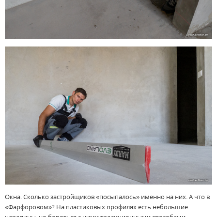
Окна. Сколько застройщиков «посыпалось» именно на них. А что в
«Фарфоровом»? На пластиковых профилях есть небольшие