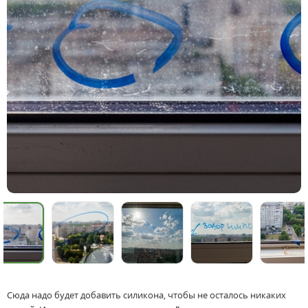
Сюда надо будет добавить силикона, чтобы не осталось никаких