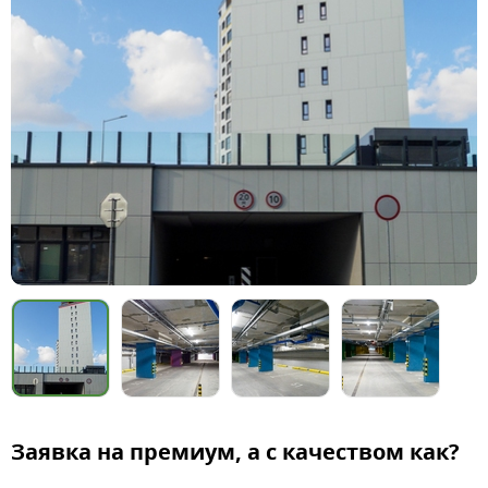
Заявка на премиум, а с качеством как?