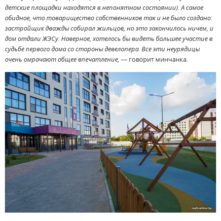
детские площадки находятся в непонятном состоянии). А самое
обидное, что товарищество собственников так и не было создано:
застройщик дважды собирал жильцов, но это закончилось ничем, и
дом отдали ЖЭСу. Наверное, хотелось бы видеть большее участие в
судьбе первого дома со стороны девелопера. Все эти неурядицы
очень омрачают общее впечатление
,
— говорит минчанка.