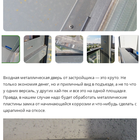
Входная металлическая дверь от застройщика — это круто. Не
только экономия денег, но и приличный вид в подъезде, а не то что
у одних версаль, у других хай-тек и все это на одной площадке.
Правда, в нашем случае надо будет обработать металлические
пластины замка от начинающейся коррозии и что-нибудь сделать с
царапиной на откосе.