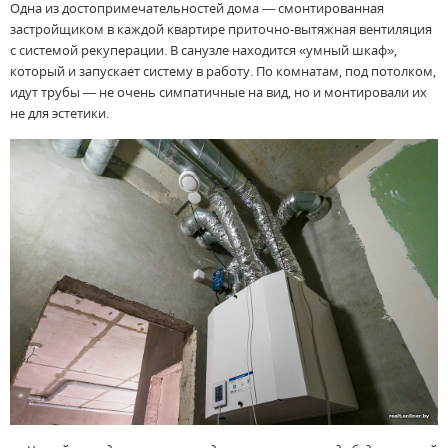
Одна из достопримечательностей дома — смонтированная
застройщиком в каждой квартире приточно-вытяжная вентиляция
с системой рекуперации. В санузле находится «умный шкаф»,
который и запускает систему в работу. По комнатам, под потолком,
идут трубы — не очень симпатичные на вид, но и монтировали их
не для эстетики.