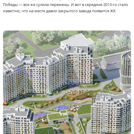
Победы — все же сулила перемены. И вот в середине 2013-го стало
известно, что на месте давно закрытого завода появится ЖК.