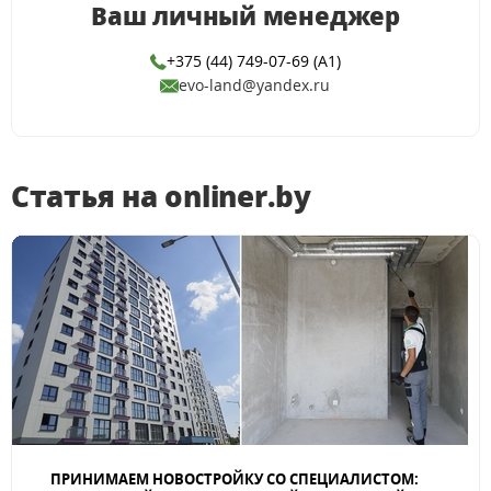
Ваш личный менеджер
+375 (44) 749-07-69 (А1)
evo-land@yandex.ru
Статья на onliner.by
ПРИНИМАЕМ НОВОСТРОЙКУ СО СПЕЦИАЛИСТОМ: