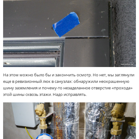
На этом можно было бы и закончить осмотр. Но нет, мы заглянули
еще в ревизионный люк в санузлах: обнаружили неокрашенную
шину заземления и почему-то незаделанное отверстие «прохода»
этой шины сквозь этажи. Надо исправлять.